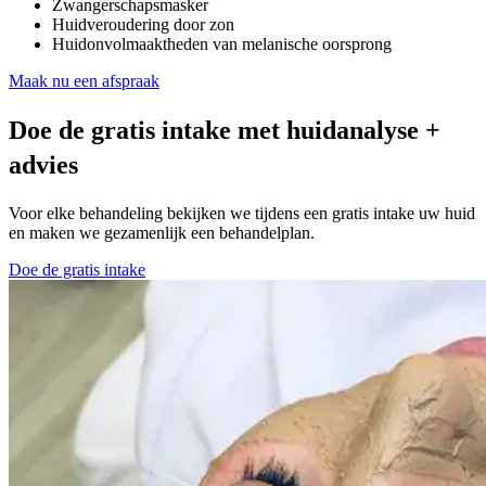
Zwangerschapsmasker
Huidveroudering door zon
Huidonvolmaaktheden van melanische oorsprong
Maak nu een afspraak
Doe de gratis intake met huidanalyse +
advies
Voor elke behandeling bekijken we tijdens een gratis intake uw huid
en maken we gezamenlijk een behandelplan.
Doe de gratis intake