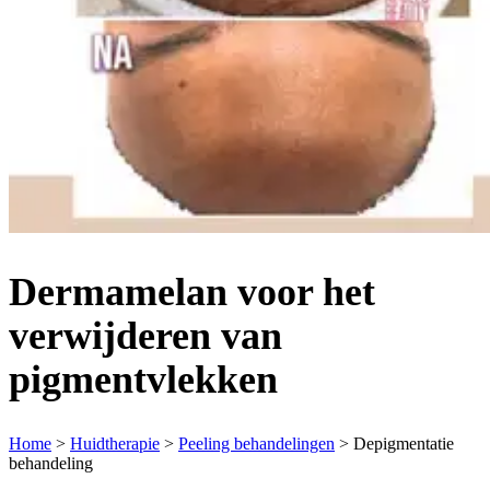
Dermamelan voor het
verwijderen van
pigmentvlekken
Home
>
Huidtherapie
>
Peeling behandelingen
>
Depigmentatie
behandeling