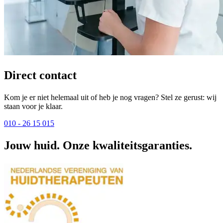
Direct contact
Kom je er niet helemaal uit of heb je nog vragen? Stel ze gerust: wij
staan voor je klaar.
010 - 26 15 015
Jouw huid. Onze kwaliteitsgaranties.