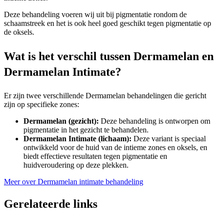
Deze behandeling voeren wij uit bij pigmentatie rondom de
schaamstreek en het is ook heel goed geschikt tegen pigmentatie op
de oksels.
Wat is het verschil tussen Dermamelan en
Dermamelan Intimate?
Er zijn twee verschillende Dermamelan behandelingen die gericht
zijn op specifieke zones:
Dermamelan (gezicht):
Deze behandeling is ontworpen om
pigmentatie in het gezicht te behandelen.
Dermamelan Intimate (lichaam):
Deze variant is speciaal
ontwikkeld voor de huid van de intieme zones en oksels, en
biedt effectieve resultaten tegen pigmentatie en
huidveroudering op deze plekken.
Meer over Dermamelan intimate behandeling
Gerelateerde links