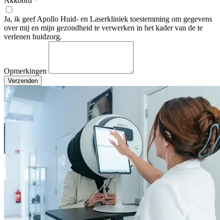
Akkoord
*
Ja, ik geef Apollo Huid- en Laserkliniek toestemming om gegevens
over mij en mijn gezondheid te verwerken in het kader van de te
verlenen huidzorg.
Opmerkingen
Verzenden