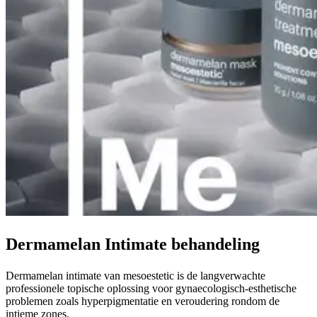
Dermamelan Intimate behandeling
Dermamelan intimate van mesoestetic is de langverwachte
professionele topische oplossing voor gynaecologisch-esthetische
problemen zoals hyperpigmentatie en veroudering rondom de
intieme zones.