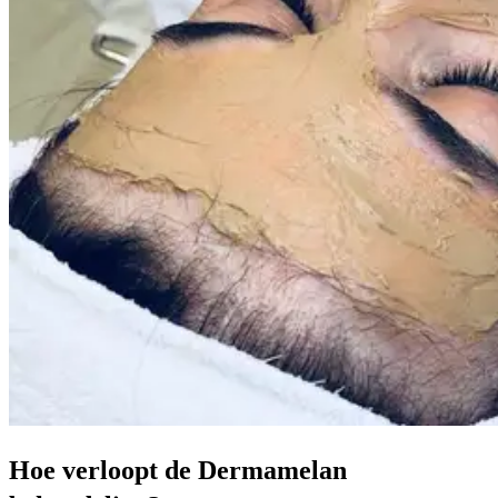
Hoe verloopt de Dermamelan