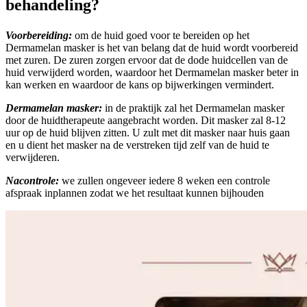
behandeling?
Voorbereiding:
om de huid goed voor te bereiden op het
Dermamelan masker is het van belang dat de huid wordt voorbereid
met zuren. De zuren zorgen ervoor dat de dode huidcellen van de
huid verwijderd worden, waardoor het Dermamelan masker beter in
kan werken en waardoor de kans op bijwerkingen vermindert.
Dermamelan masker:
in de praktijk zal het Dermamelan masker
door de huidtherapeute aangebracht worden. Dit masker zal 8-12
uur op de huid blijven zitten. U zult met dit masker naar huis gaan
en u dient het masker na de verstreken tijd zelf van de huid te
verwijderen.
Nacontrole:
we zullen ongeveer iedere 8 weken een controle
afspraak inplannen zodat we het resultaat kunnen bijhouden