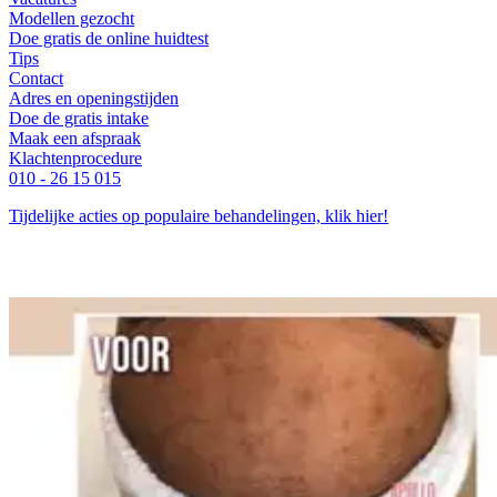
Modellen gezocht
Doe gratis de online huidtest
Tips
Contact
Adres en openingstijden
Doe de gratis intake
Maak een afspraak
Klachtenprocedure
010 - 26 15 015
Tijdelijke acties op populaire behandelingen, klik hier!