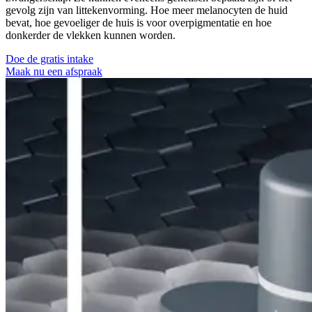
gevolg zijn van littekenvorming. Hoe meer melanocyten de huid
bevat, hoe gevoeliger de huis is voor overpigmentatie en hoe
donkerder de vlekken kunnen worden.
Doe de gratis intake
Maak nu een afspraak