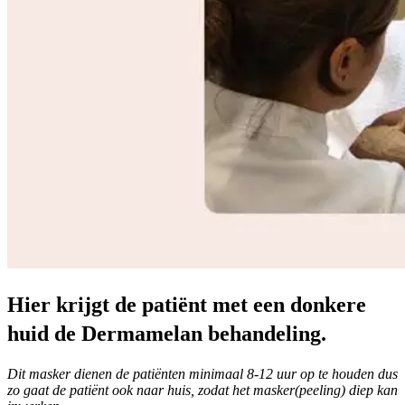
Hier krijgt de patiënt met een donkere
huid de Dermamelan behandeling.
Dit masker dienen de patiënten minimaal 8-12 uur op te houden dus
zo gaat de patiënt ook naar huis, zodat het masker(peeling) diep kan