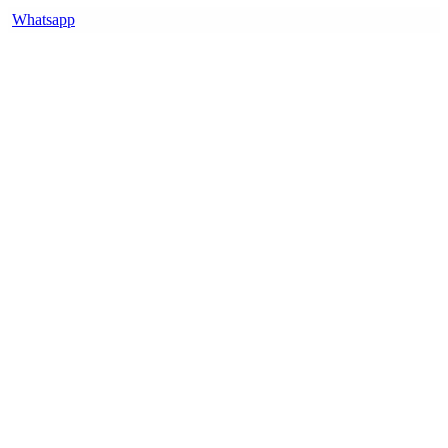
Whatsapp