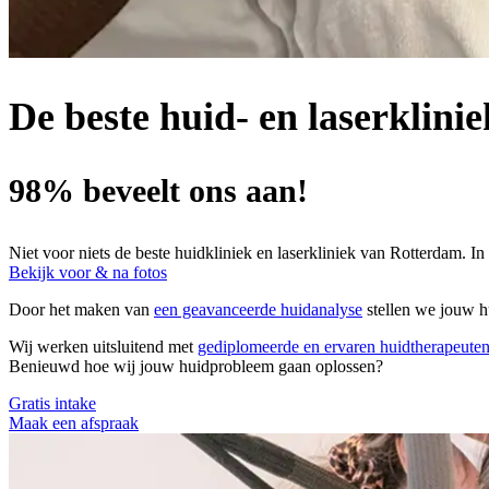
De beste huid- en laserklini
98% beveelt ons aan!
Niet voor niets de beste huidkliniek en laserkliniek van Rotterdam.
Bekijk voor & na fotos
Door het maken van
een geavanceerde huidanalyse
stellen we jouw h
Wij werken uitsluitend met
gediplomeerde en ervaren huidtherapeuten,
Benieuwd hoe wij jouw huidprobleem gaan oplossen?
Gratis intake
Maak een afspraak