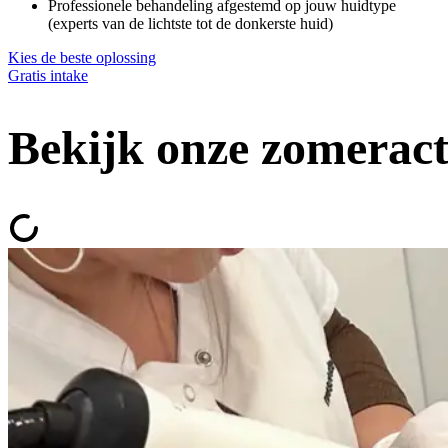
Professionele behandeling afgestemd op jouw huidtype
(experts van de lichtste tot de donkerste huid)
Kies de beste oplossing
Gratis intake
Bekijk onze zomeract