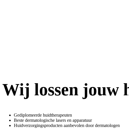
Wij lossen jouw
Gediplomeerde huidtherapeuten
Beste dermatologische lasers en apparatuur
Huidverzorgingsproducten aanbevolen door dermatologen