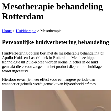
Mesotherapie behandeling
Rotterdam
Home
>
Huidtherapie
>
Mesotherapie
Persoonlijke huidverbetering behandeling
Huidverbetering op zijn best met de mesotherapie behandeling bij
Apollo Huid- en Laserkliniek in Rotterdam. Met deze hippe
technologie uit Zuid-Korea worden kleine injecties in de huid
gemaakt die ervoor zorgen dat het product dieper in de huidlagen
wordt ingesluisd.
Hierdoor ervaar je meer effect voor een langere periode dan
wanneer er gebruik wordt gemaakt van bijvoorbeeld crèmes.