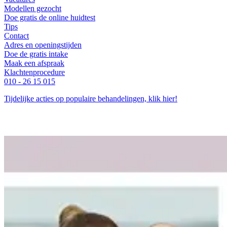
Modellen gezocht
Doe gratis de online huidtest
Tips
Contact
Adres en openingstijden
Doe de gratis intake
Maak een afspraak
Klachtenprocedure
010 - 26 15 015
Tijdelijke acties op populaire behandelingen, klik hier!