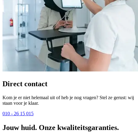
Direct contact
Kom je er niet helemaal uit of heb je nog vragen? Stel ze gerust: wij
staan voor je klaar.
010 - 26 15 015
Jouw huid. Onze kwaliteitsgaranties.