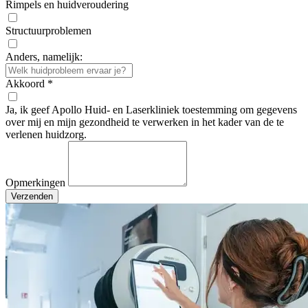
Rimpels en huidveroudering
Structuurproblemen
Anders, namelijk:
Akkoord
*
Ja, ik geef Apollo Huid- en Laserkliniek toestemming om gegevens
over mij en mijn gezondheid te verwerken in het kader van de te
verlenen huidzorg.
Opmerkingen
Verzenden