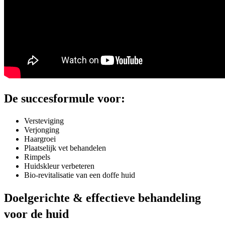
De succesformule voor:
Versteviging
Verjonging
Haargroei
Plaatselijk vet behandelen
Rimpels
Huidskleur verbeteren
Bio-revitalisatie van een doffe huid
Doelgerichte & effectieve behandeling
voor de huid