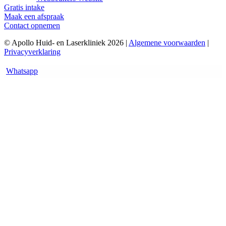
Gratis intake
Maak een afspraak
Contact opnemen
© Apollo Huid- en Laserkliniek 2026 |
Algemene voorwaarden
|
Privacyverklaring
Whatsapp