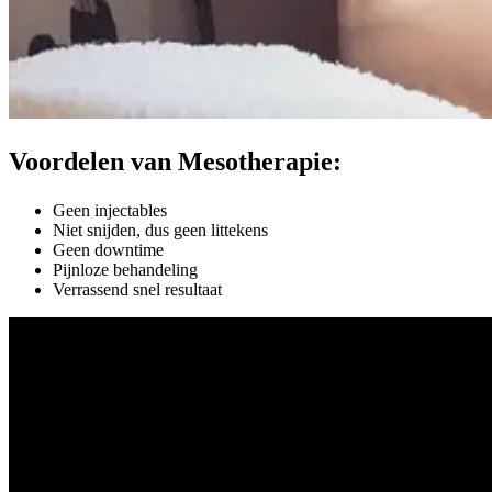
Voordelen van Mesotherapie:
Geen injectables
Niet snijden, dus geen littekens
Geen downtime
Pijnloze behandeling
Verrassend snel resultaat