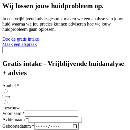
Wij lossen jouw huidprobleem op.
In een vrijblijvend adviesgesprek maken we een analyse van jouw
huid waarna we jou precies kunnen adviseren hoe we jouw
huidprobleem gaan oplossen.
Doe de gratis intake
Maak een afspraak
Gratis intake - Vrijblijvende huidanalyse
+ advies
Aanhef
*
heer
mevrouw
Voornaam
*
Achternaam
*
Geboortedatum
*