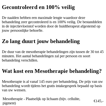
Gecontroleerd en 100% veilig
De naalden hebben een maximale lengte waardoor deze
behandeling zeer gecontroleerd is en 100% veilig. De bestanddelen
in de injectievloeistof worden door de huidtherapeut afgestemd op
jouw persoonlijke behoefte.
Zo lang duurt jouw behandeling
De duur van de mesotherapie behandelingen zijn tussen de 30 tot 45
minuten. Het aantal behandelingen zal per persoon en soort
behandeling verschillen.
Wat kost een Mesotherapie behandeling?
Mesotherapie is al vanaf 145 euro per behandeling. De prijs van uw
behandeling wordt tijdens het gratis intakegesprek bepaald op basis
van uw wensen.
Mesotherapie - Plaatselijk op lichaam (bijv. cellulite,
€145,-
pigment)