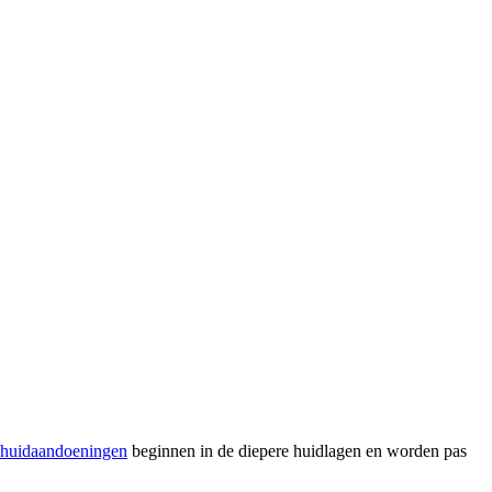
huidaandoeningen
beginnen in de diepere huidlagen en worden pas