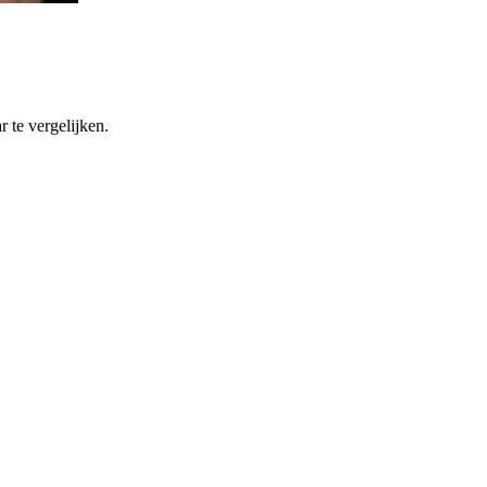
 te vergelijken.