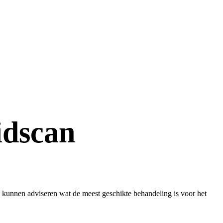
idscan
 kunnen adviseren wat de meest geschikte behandeling is voor het