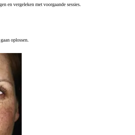
en en vergeleken met voorgaande sessies.
 gaan oplossen.