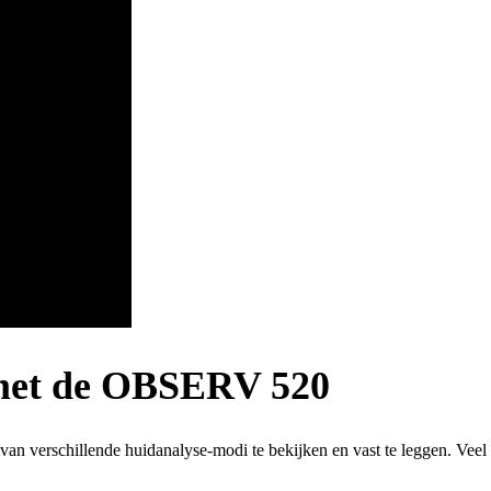
 met de OBSERV 520
van verschillende huidanalyse-modi te bekijken en vast te leggen. Veel