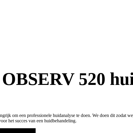
t OBSERV 520 hu
ngrijk om een professionele huidanalyse te doen. We doen dit zodat we
 voor het succes van een huidbehandeling.