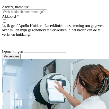
Anders, namelijk:
Akkoord
*
Ja, ik geef Apollo Huid- en Laserkliniek toestemming om gegevens
over mij en mijn gezondheid te verwerken in het kader van de te
verlenen huidzorg.
Opmerkingen
Verzenden