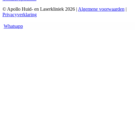
© Apollo Huid- en Laserkliniek 2026 |
Algemene voorwaarden
|
Privacyverklaring
Whatsapp