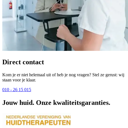
Direct contact
Kom je er niet helemaal uit of heb je nog vragen? Stel ze gerust: wij
staan voor je klaar.
010 - 26 15 015
Jouw huid. Onze kwaliteitsgaranties.