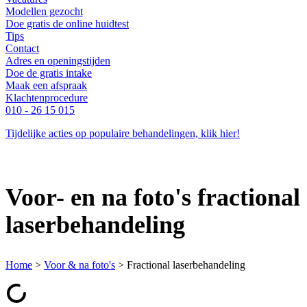
Modellen gezocht
Doe gratis de online huidtest
Tips
Contact
Adres en openingstijden
Doe de gratis intake
Maak een afspraak
Klachtenprocedure
010 - 26 15 015
Tijdelijke acties op populaire behandelingen, klik hier!
Voor- en na foto's fractional
laserbehandeling
Home
>
Voor & na foto's
>
Fractional laserbehandeling