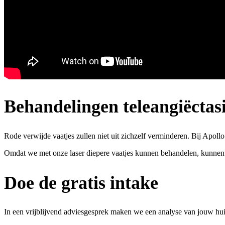
Behandelingen teleangiëctas
Rode verwijde vaatjes zullen niet uit zichzelf verminderen. Bij Apo
Omdat we met onze laser diepere vaatjes kunnen behandelen, kunnen
Doe de gratis intake
In een vrijblijvend adviesgesprek maken we een analyse van jouw h