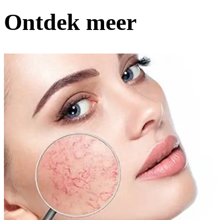
Ontdek meer