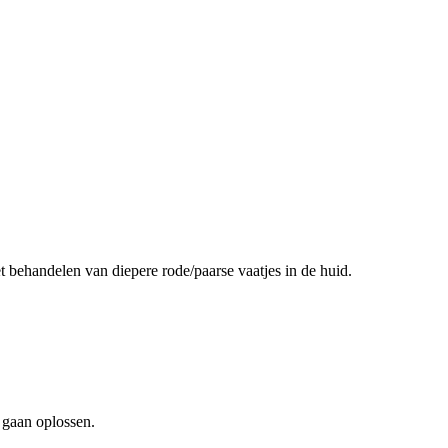
t behandelen van diepere rode/paarse vaatjes in de huid.
 gaan oplossen.