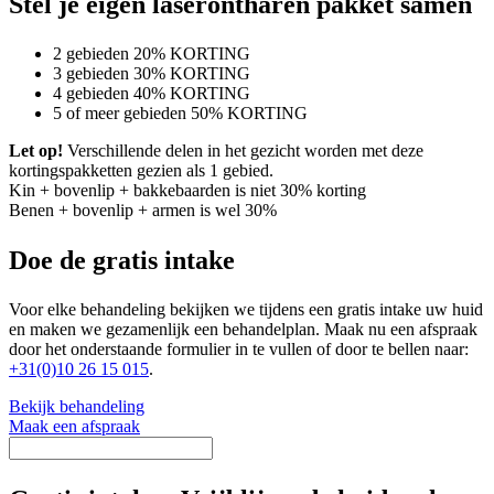
Stel je eigen laserontharen pakket samen
2 gebieden 20% KORTING
3 gebieden 30% KORTING
4 gebieden 40% KORTING
5 of meer gebieden 50% KORTING
Let op!
Verschillende delen in het gezicht worden met deze
kortingspakketten gezien als 1 gebied.
Kin + bovenlip + bakkebaarden is niet 30% korting
Benen + bovenlip + armen is wel 30%
Doe de gratis intake
Voor elke behandeling bekijken we tijdens een gratis intake uw huid
en maken we gezamenlijk een behandelplan. Maak nu een afspraak
door het onderstaande formulier in te vullen of door te bellen naar:
+31(0)10 26 15 015
.
Bekijk behandeling
Maak een afspraak