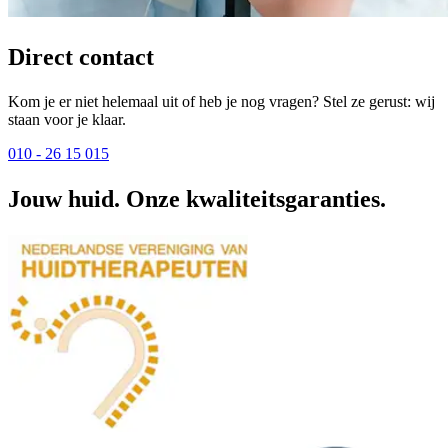
Direct contact
Kom je er niet helemaal uit of heb je nog vragen? Stel ze gerust: wij
staan voor je klaar.
010 - 26 15 015
Jouw huid. Onze kwaliteitsgaranties.