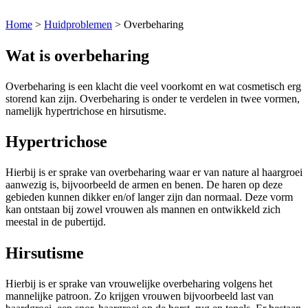
Home
>
Huidproblemen
>
Overbeharing
Wat is overbeharing
Overbeharing is een klacht die veel voorkomt en wat cosmetisch erg
storend kan zijn. Overbeharing is onder te verdelen in twee vormen,
namelijk hypertrichose en hirsutisme.
Hypertrichose
Hierbij is er sprake van overbeharing waar er van nature al haargroei
aanwezig is, bijvoorbeeld de armen en benen. De haren op deze
gebieden kunnen dikker en/of langer zijn dan normaal. Deze vorm
kan ontstaan bij zowel vrouwen als mannen en ontwikkeld zich
meestal in de pubertijd.
Hirsutisme
Hierbij is er sprake van vrouwelijke overbeharing volgens het
mannelijke patroon. Zo krijgen vrouwen bijvoorbeeld last van