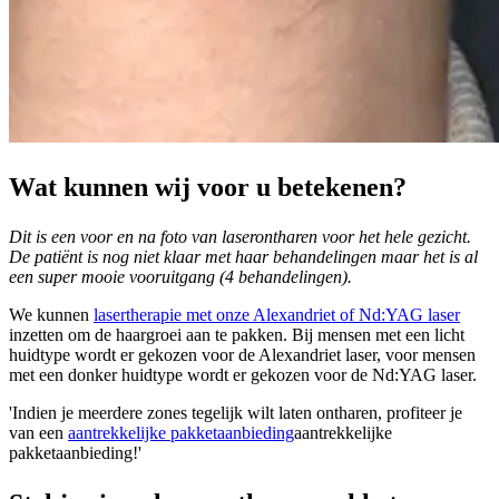
Wat kunnen wij voor u betekenen?
Dit is een voor en na foto van laserontharen voor het hele gezicht.
De patiënt is nog niet klaar met haar behandelingen maar het is al
een super mooie vooruitgang (4 behandelingen).
We kunnen
lasertherapie met onze Alexandriet of Nd:YAG laser
inzetten om de haargroei aan te pakken. Bij mensen met een licht
huidtype wordt er gekozen voor de Alexandriet laser, voor mensen
met een donker huidtype wordt er gekozen voor de Nd:YAG laser.
'Indien je meerdere zones tegelijk wilt laten ontharen, profiteer je
van een
aantrekkelijke pakketaanbieding
aantrekkelijke
pakketaanbieding!'