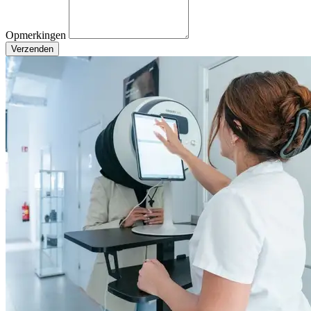
Opmerkingen
Verzenden