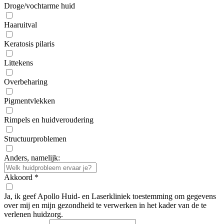
Droge/vochtarme huid
Haaruitval
Keratosis pilaris
Littekens
Overbeharing
Pigmentvlekken
Rimpels en huidveroudering
Structuurproblemen
Anders, namelijk:
Akkoord
*
Ja, ik geef Apollo Huid- en Laserkliniek toestemming om gegevens
over mij en mijn gezondheid te verwerken in het kader van de te
verlenen huidzorg.