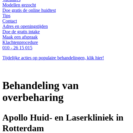
Modellen gezocht
Doe gratis de online huidtest
Tips
Contact
Adres en openingstijden
Doe de gratis intake
Maak een afspraak
Klachtenprocedure
010 - 26 15 015
Tijdelijke acties op populaire behandelingen, klik hier!
Behandeling van
overbeharing
Apollo Huid- en Laserkliniek in
Rotterdam