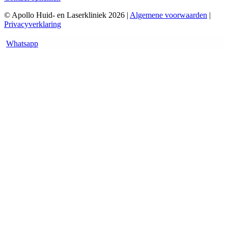
© Apollo Huid- en Laserkliniek 2026 |
Algemene voorwaarden
|
Privacyverklaring
Whatsapp