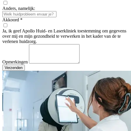
Anders, namelijk:
Akkoord
*
Ja, ik geef Apollo Huid- en Laserkliniek toestemming om gegevens
over mij en mijn gezondheid te verwerken in het kader van de te
verlenen huidzorg.
Opmerkingen
Verzenden