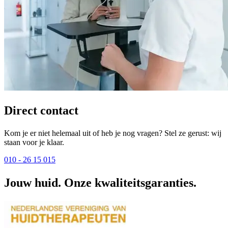
Direct contact
Kom je er niet helemaal uit of heb je nog vragen? Stel ze gerust: wij
staan voor je klaar.
010 - 26 15 015
Jouw huid. Onze kwaliteitsgaranties.