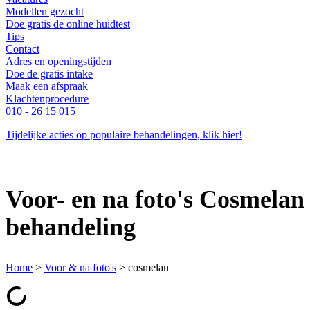
Modellen gezocht
Doe gratis de online huidtest
Tips
Contact
Adres en openingstijden
Doe de gratis intake
Maak een afspraak
Klachtenprocedure
010 - 26 15 015
Tijdelijke acties op populaire behandelingen, klik hier!
Voor- en na foto's Cosmelan
behandeling
Home
>
Voor & na foto's
>
cosmelan