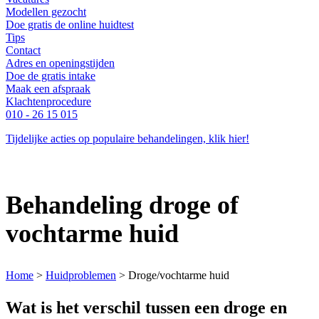
Modellen gezocht
Doe gratis de online huidtest
Tips
Contact
Adres en openingstijden
Doe de gratis intake
Maak een afspraak
Klachtenprocedure
010 - 26 15 015
Tijdelijke acties op populaire behandelingen, klik hier!
Behandeling droge of
vochtarme huid
Home
>
Huidproblemen
>
Droge/vochtarme huid
Wat is het verschil tussen een droge en