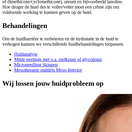
of dimethicone/cyclomethicone), ureum en bijvoorbeeld lanoline.
Hoe droger de huid des te voller/vetter moet een crème zijn om
voldoende werking te kunnen geven op de huid.
Behandelingen
Om de huidbarrière te verbeteren en de hydratatie in de huid te
verhogen kunnen we verschillende huidbehandelingen toepassen.
Huidanalyse
Milde peelings met o.a. melkzuur of glycolzuur
Microneedling Skinpen
Mesotherapie middels Meso-Injector
Wij lossen jouw huidprobleem op