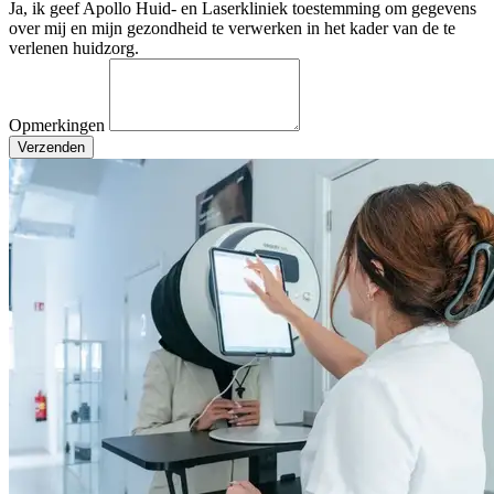
Ja, ik geef Apollo Huid- en Laserkliniek toestemming om gegevens
over mij en mijn gezondheid te verwerken in het kader van de te
verlenen huidzorg.
Opmerkingen
Verzenden