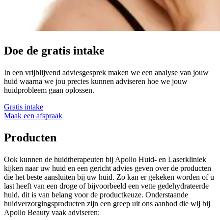
Doe de gratis intake
In een vrijblijvend adviesgesprek maken we een analyse van jouw
huid waarna we jou precies kunnen adviseren hoe we jouw
huidprobleem gaan oplossen.
Gratis intake
Maak een afspraak
Producten
Ook kunnen de huidtherapeuten bij Apollo Huid- en Laserkliniek
kijken naar uw huid en een gericht advies geven over de producten
die het beste aansluiten bij uw huid. Zo kan er gekeken worden of u
last heeft van een droge of bijvoorbeeld een vette gedehydrateerde
huid, dit is van belang voor de productkeuze. Onderstaande
huidverzorgingsproducten zijn een greep uit ons aanbod die wij bij
Apollo Beauty vaak adviseren: