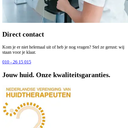
Direct contact
Kom je er niet helemaal uit of heb je nog vragen? Stel ze gerust: wij
staan voor je klaar.
010 - 26 15 015
Jouw huid. Onze kwaliteitsgaranties.