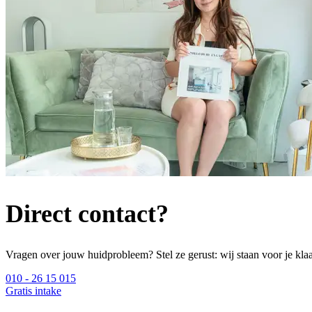
Direct contact?
Vragen over jouw huidprobleem? Stel ze gerust: wij staan voor je klaa
010 - 26 15 015
Gratis intake