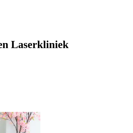
en Laserkliniek