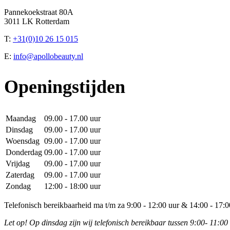
Pannekoekstraat 80A
3011 LK Rotterdam
T:
+31(0)10 26 15 015
E:
info@apollobeauty.nl
Openingstijden
Maandag
09.00 - 17.00 uur
Dinsdag
09.00 - 17.00 uur
Woensdag
09.00 - 17.00 uur
Donderdag
09.00 - 17.00 uur
Vrijdag
09.00 - 17.00 uur
Zaterdag
09.00 - 17.00 uur
Zondag
12:00 - 18:00 uur
Telefonisch bereikbaarheid ma t/m za 9:00 - 12:00 uur & 14:00 - 17:0
Let op! Op dinsdag zijn wij telefonisch bereikbaar tussen 9:00- 11:00