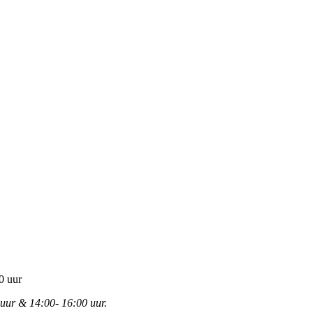
0 uur
 uur & 14:00- 16:00 uur.