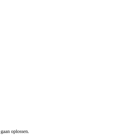
 gaan oplossen.