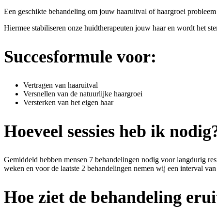
Een geschikte behandeling om jouw haaruitval of haargroei probleem 
Hiermee stabiliseren onze huidtherapeuten jouw haar en wordt het ster
Succesformule voor:
Vertragen van haaruitval
Versnellen van de natuurlijke haargroei
Versterken van het eigen haar
Hoeveel sessies heb ik nodig
Gemiddeld hebben mensen 7 behandelingen nodig voor langdurig resulta
weken en voor de laatste 2 behandelingen nemen wij een interval van
Hoe ziet de behandeling erui