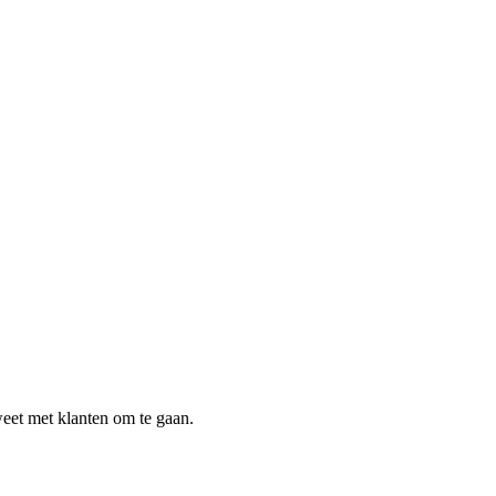
 weet met klanten om te gaan.