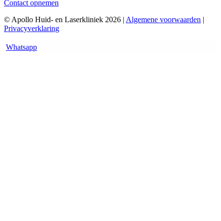
Contact opnemen
© Apollo Huid- en Laserkliniek 2026 |
Algemene voorwaarden
|
Privacyverklaring
Whatsapp