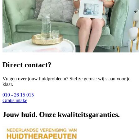
Direct contact?
Vragen over jouw huidprobleem? Stel ze gerust: wij staan voor je
klaar.
010 - 26 15 015
Gratis intake
Jouw huid. Onze kwaliteitsgaranties.