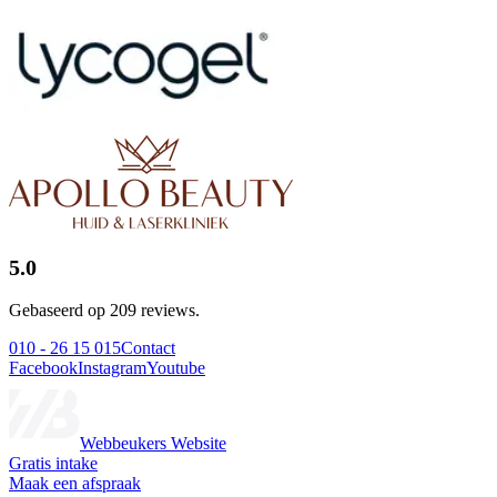
5.0
Gebaseerd op 209 reviews.
010 - 26 15 015
Contact
Facebook
Instagram
Youtube
Webbeukers Website
Gratis intake
Maak een afspraak