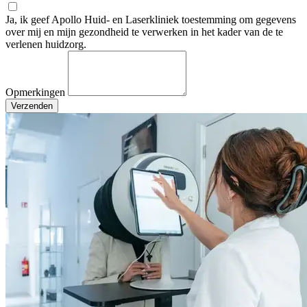
Ja, ik geef Apollo Huid- en Laserkliniek toestemming om gegevens
over mij en mijn gezondheid te verwerken in het kader van de te
verlenen huidzorg.
Opmerkingen
Verzenden