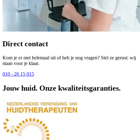
Direct contact
Kom je er niet helemaal uit of heb je nog vragen? Stel ze gerust: wij
staan voor je klaar.
010 - 26 15 015
Jouw huid. Onze kwaliteitsgaranties.