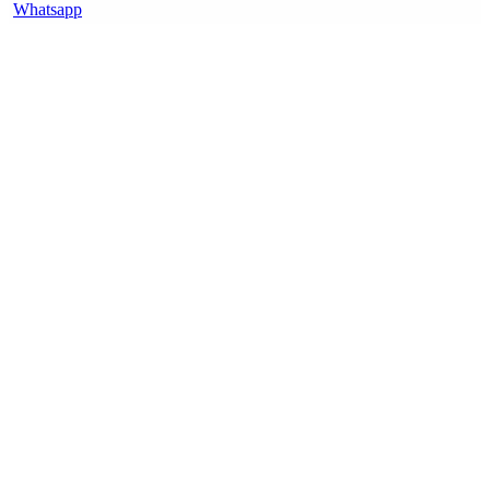
Whatsapp