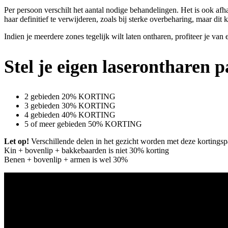
Per persoon verschilt het aantal nodige behandelingen. Het is ook af
haar definitief te verwijderen, zoals bij sterke overbeharing, maar d
Indien je meerdere zones tegelijk wilt laten ontharen, profiteer je van
Stel je eigen laserontharen 
2 gebieden 20% KORTING
3 gebieden 30% KORTING
4 gebieden 40% KORTING
5 of meer gebieden 50% KORTING
Let op!
Verschillende delen in het gezicht worden met deze kortingsp
Kin + bovenlip + bakkebaarden is niet 30% korting
Benen + bovenlip + armen is wel 30%