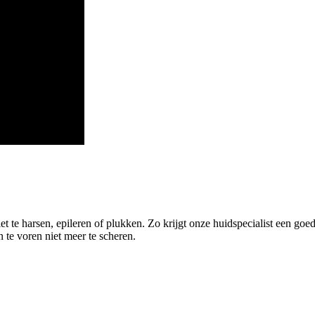
et te harsen, epileren of plukken. Zo krijgt onze huidspecialist een go
te voren niet meer te scheren.