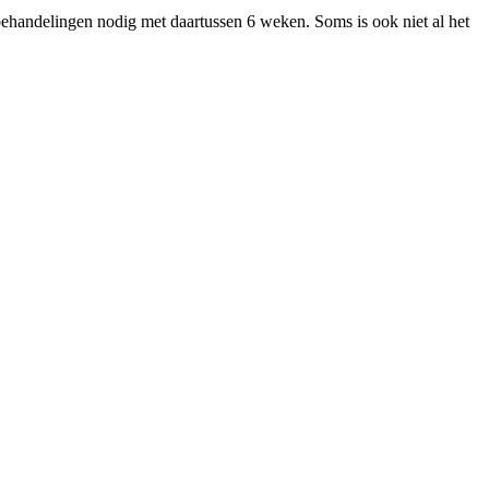
 behandelingen nodig met daartussen 6 weken. Soms is ook niet al het