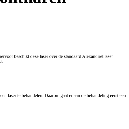
rvoor beschikt deze laser over de standaard Alexandriet laser
t.
t een laser te behandelen. Daarom gaat er aan de behandeling eerst een