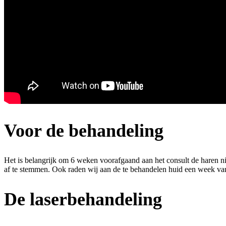
Voor de behandeling
Het is belangrijk om 6 weken voorafgaand aan het consult de haren ni
af te stemmen. Ook raden wij aan de te behandelen huid een week van 
De laserbehandeling