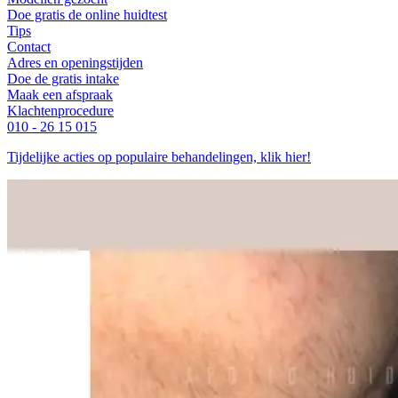
Doe gratis de online huidtest
Tips
Contact
Adres en openingstijden
Doe de gratis intake
Maak een afspraak
Klachtenprocedure
010 - 26 15 015
Tijdelijke acties op populaire behandelingen, klik hier!