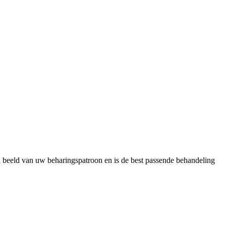
ed beeld van uw beharingspatroon en is de best passende behandeling