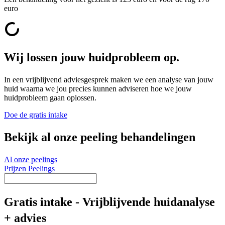
euro
Wij lossen jouw huidprobleem op.
In een vrijblijvend adviesgesprek maken we een analyse van jouw
huid waarna we jou precies kunnen adviseren hoe we jouw
huidprobleem gaan oplossen.
Doe de gratis intake
Bekijk al onze peeling behandelingen
Al onze peelings
Prijzen Peelings
Gratis intake - Vrijblijvende huidanalyse
+ advies