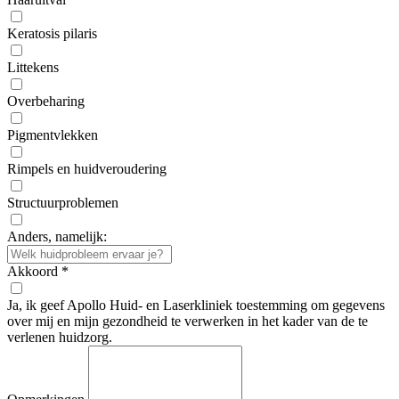
Keratosis pilaris
Littekens
Overbeharing
Pigmentvlekken
Rimpels en huidveroudering
Structuurproblemen
Anders, namelijk:
Akkoord
*
Ja, ik geef Apollo Huid- en Laserkliniek toestemming om gegevens
over mij en mijn gezondheid te verwerken in het kader van de te
verlenen huidzorg.