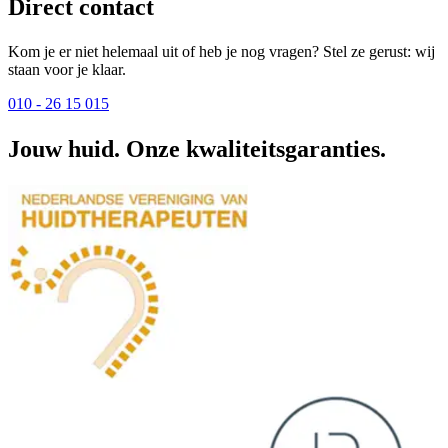
Direct contact
Kom je er niet helemaal uit of heb je nog vragen? Stel ze gerust: wij
staan voor je klaar.
010 - 26 15 015
Jouw huid. Onze kwaliteitsgaranties.