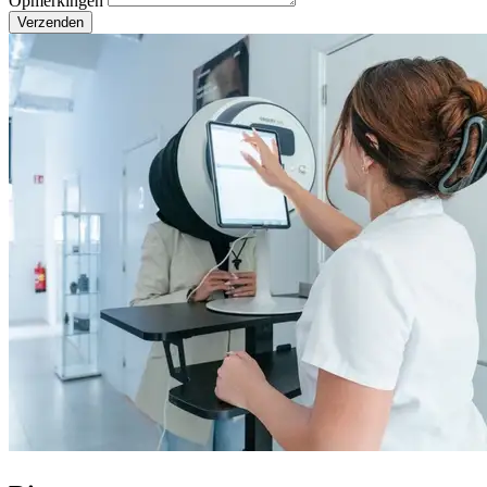
Opmerkingen
Verzenden