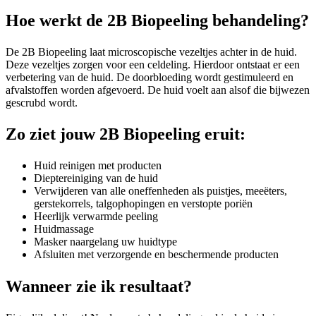
Hoe werkt de 2B Biopeeling behandeling?
De 2B Biopeeling laat microscopische vezeltjes achter in de huid.
Deze vezeltjes zorgen voor een celdeling. Hierdoor ontstaat er een
verbetering van de huid. De doorbloeding wordt gestimuleerd en
afvalstoffen worden afgevoerd. De huid voelt aan alsof die bijwezen
gescrubd wordt.
Zo ziet jouw 2B Biopeeling eruit:
Huid reinigen met producten
Dieptereiniging van de huid
Verwijderen van alle oneffenheden als puistjes, meeëters,
gerstekorrels, talgophopingen en verstopte poriën
Heerlijk verwarmde peeling
Huidmassage
Masker naargelang uw huidtype
Afsluiten met verzorgende en beschermende producten
Wanneer zie ik resultaat?