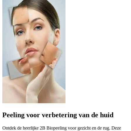
Peeling voor verbetering van de huid
Ontdek de heerlijke 2B Biopeeling voor gezicht en de rug. Deze